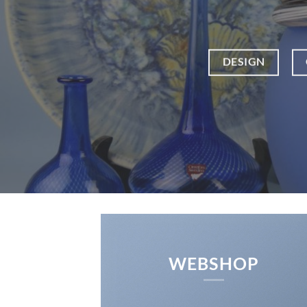
DESIGN
WEBSHOP