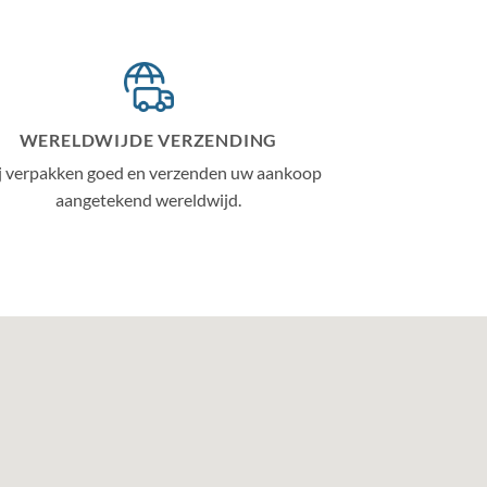
WERELDWIJDE VERZENDING
j verpakken goed en verzenden uw aankoop
aangetekend wereldwijd.