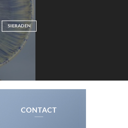
SIERADEN
CONTACT