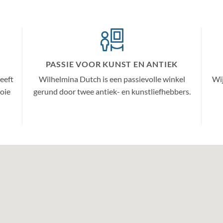
PASSIE VOOR KUNST EN ANTIEK
eeft
Wilhelmina Dutch is een passievolle winkel
Wi
ooie
gerund door twee antiek- en kunstliefhebbers.