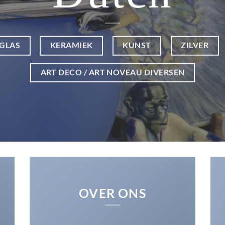
GLAS
KERAMIEK
KUNST
ZILVER
ART DECO / ART NOVEAU DIVERSEN
OVER ONS