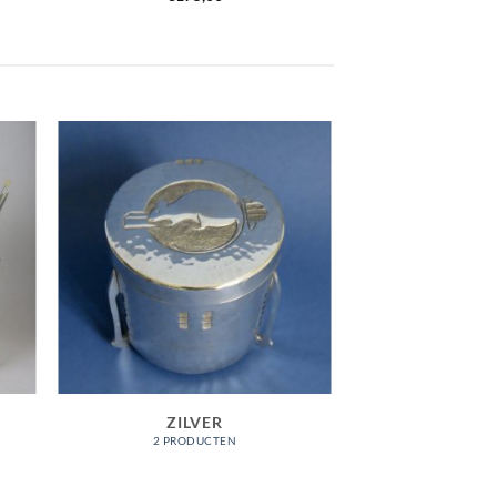
ZILVER
2 PRODUCTEN