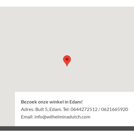
Bezoek onze winkel in Edam!
Adres: Bult 5, Edam. Tel: 0644272512 / 0621665920
Email:
info@wilhelminadutch.com