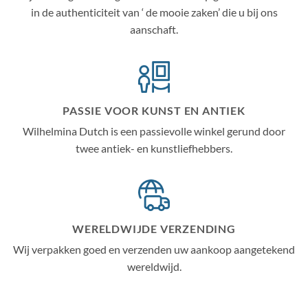
in de authenticiteit van ‘ de mooie zaken’ die u bij ons
aanschaft.
PASSIE VOOR KUNST EN ANTIEK
Wilhelmina Dutch is een passievolle winkel gerund door
twee antiek- en kunstliefhebbers.
WERELDWIJDE VERZENDING
Wij verpakken goed en verzenden uw aankoop aangetekend
wereldwijd.