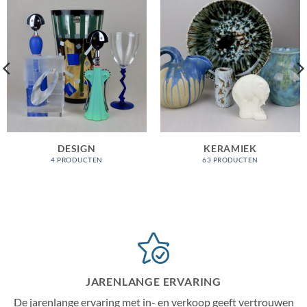
DESIGN
KERAMIEK
4 PRODUCTEN
63 PRODUCTEN
JARENLANGE ERVARING
De jarenlange ervaring met in- en verkoop geeft vertrouwen