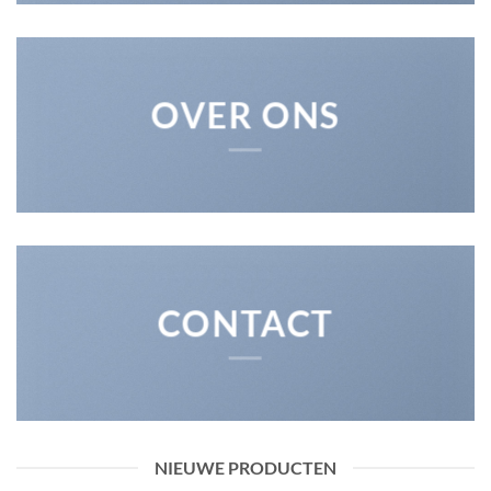
OVER ONS
CONTACT
NIEUWE PRODUCTEN