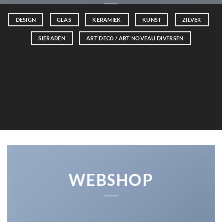
DESIGN
GLAS
KERAMIEK
KUNST
ZILVER
SIERADEN
ART DECO / ART NOVEAU DIVERSEN
WEBSHOP