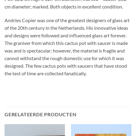
cm diameter; marked. Both objects in excellent condition.
Andries Copier was one of the greatest designers of glass art
of the 20th century in the Netherlands. His innovative ideas
and designs were followed and influenced glass art forever.
The graniver from which this cactus pot with saucer is made
was and is spectacular; however, the material is fragile and
cannot withstand the rough domestic use for which it was
designed. The few cactus pots with saucers that have stood
the test of time are collected fanatically.
GERELATEERDE PRODUCTEN