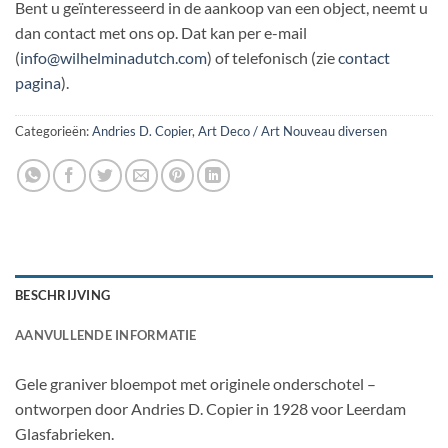
Bent u geïnteresseerd in de aankoop van een object, neemt u
dan contact met ons op. Dat kan per e-mail
(
info@wilhelminadutch.com
) of telefonisch (zie
contact
pagina
).
Categorieën:
Andries D. Copier
,
Art Deco / Art Nouveau diversen
BESCHRIJVING
AANVULLENDE INFORMATIE
Gele graniver bloempot met originele onderschotel –
ontworpen door Andries D. Copier in 1928 voor Leerdam
Glasfabrieken.