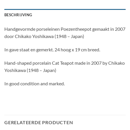
BESCHRIJVING
Handgevormde porseleinen Poezentheepot gemaakt in 2007
door Chikako Yoshikawa (1948 – Japan)
In gave staat en gemerkt. 24 hoog x 19 cm breed.
Hand-shaped porcelain Cat Teapot made in 2007 by Chikako
Yoshikawa (1948 – Japan)
In good condition and marked.
GERELATEERDE PRODUCTEN