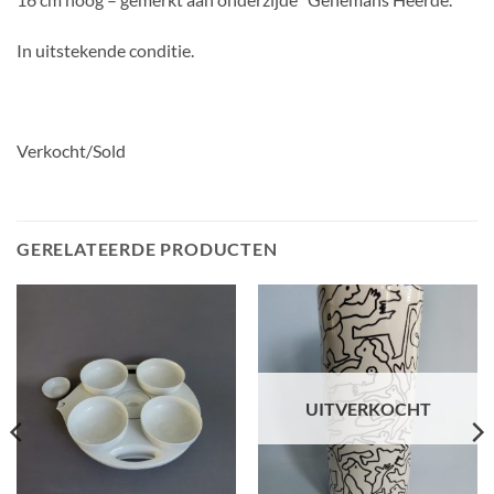
In uitstekende conditie.
Verkocht/Sold
GERELATEERDE PRODUCTEN
UITVERKOCHT