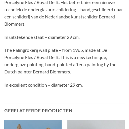
Porcelyne Fles / Royal Delft. Het betreft hier een nieuwe
techniek de onderglazuurschildering – handgeschilderd naar
een schilderij van de Nederlandse kunstschilder Bernard
Blommers.
In uitstekende staat – diameter 29 cm.
The Palingrokerij wall plate – from 1965, made at De
Porcelyne Fles / Royal Delft. This is a new technique,
underglaze painting, hand-painted after a painting by the
Dutch painter Bernard Blommers.
In excellent condition – diameter 29 cm.
GERELATEERDE PRODUCTEN