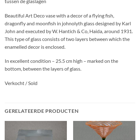
tussen de glaslagen
Beautiful Art Deco vase with a decor of a flying fish,
dragonfly and moonfish in johnolyth glass designed by Karl
John and executed by W. Hantich & Co, Haida, around 1931.
This type of glass consists of two layers between which the
enamelled decor is enclosed.
In excellent condition – 25.5 cm high – marked on the
bottom, between the layers of glass.
Verkocht / Sold
GERELATEERDE PRODUCTEN