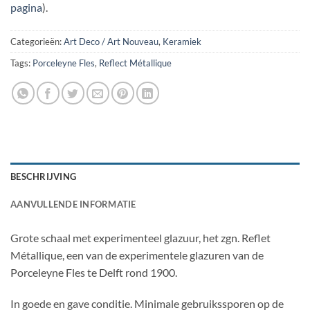
pagina
).
Categorieën:
Art Deco / Art Nouveau
,
Keramiek
Tags:
Porceleyne Fles
,
Reflect Métallique
BESCHRIJVING
AANVULLENDE INFORMATIE
Grote schaal met experimenteel glazuur, het zgn. Reflet
Métallique, een van de experimentele glazuren van de
Porceleyne Fles te Delft rond 1900.
In goede en gave conditie. Minimale gebruikssporen op de