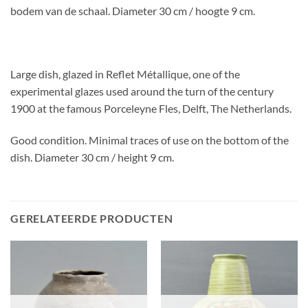
bodem van de schaal. Diameter 30 cm / hoogte 9 cm.
Large dish, glazed in Reflet Métallique, one of the
experimental glazes used around the turn of the century
1900 at the famous Porceleyne Fles, Delft, The Netherlands.
Good condition. Minimal traces of use on the bottom of the
dish. Diameter 30 cm / height 9 cm.
GERELATEERDE PRODUCTEN